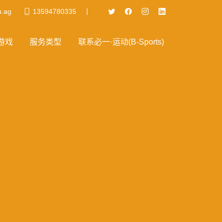
|
u.ag
13594780335
游戏
服务类型
联系必一·运动(B-Sports)