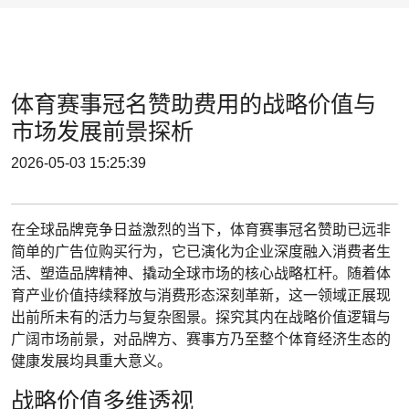
体育赛事冠名赞助费用的战略价值与
市场发展前景探析
2026-05-03 15:25:39
在全球品牌竞争日益激烈的当下，体育赛事冠名赞助已远非
简单的广告位购买行为，它已演化为企业深度融入消费者生
活、塑造品牌精神、撬动全球市场的核心战略杠杆。随着体
育产业价值持续释放与消费形态深刻革新，这一领域正展现
出前所未有的活力与复杂图景。探究其内在战略价值逻辑与
广阔市场前景，对品牌方、赛事方乃至整个体育经济生态的
健康发展均具重大意义。
战略价值多维透视