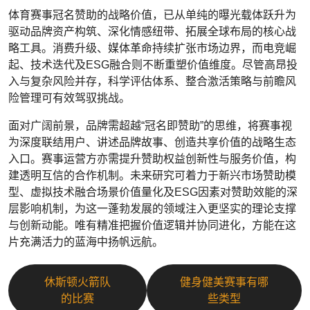
体育赛事冠名赞助的战略价值，已从单纯的曝光载体跃升为
驱动品牌资产构筑、深化情感纽带、拓展全球布局的核心战
略工具。消费升级、媒体革命持续扩张市场边界，而电竞崛
起、技术迭代及ESG融合则不断重塑价值维度。尽管高昂投
入与复杂风险并存，科学评估体系、整合激活策略与前瞻风
险管理可有效驾驭挑战。
面对广阔前景，品牌需超越“冠名即赞助”的思维，将赛事视
为深度联结用户、讲述品牌故事、创造共享价值的战略生态
入口。赛事运营方亦需提升赞助权益创新性与服务价值，构
建透明互信的合作机制。未来研究可着力于新兴市场赞助模
型、虚拟技术融合场景价值量化及ESG因素对赞助效能的深
层影响机制，为这一蓬勃发展的领域注入更坚实的理论支撑
与创新动能。唯有精准把握价值逻辑并协同进化，方能在这
片充满活力的蓝海中扬帆远航。
休斯顿火箭队
健身健美赛事有哪
的比赛
些类型