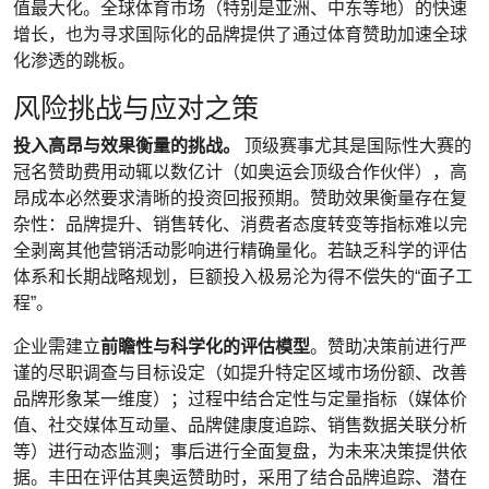
值最大化。全球体育市场（特别是亚洲、中东等地）的快速
增长，也为寻求国际化的品牌提供了通过体育赞助加速全球
化渗透的跳板。
风险挑战与应对之策
投入高昂与效果衡量的挑战。
顶级赛事尤其是国际性大赛的
冠名赞助费用动辄以数亿计（如奥运会顶级合作伙伴），高
昂成本必然要求清晰的投资回报预期。赞助效果衡量存在复
杂性：品牌提升、销售转化、消费者态度转变等指标难以完
全剥离其他营销活动影响进行精确量化。若缺乏科学的评估
体系和长期战略规划，巨额投入极易沦为得不偿失的“面子工
程”。
企业需建立
前瞻性与科学化的评估模型
。赞助决策前进行严
谨的尽职调查与目标设定（如提升特定区域市场份额、改善
品牌形象某一维度）；过程中结合定性与定量指标（媒体价
值、社交媒体互动量、品牌健康度追踪、销售数据关联分析
等）进行动态监测；事后进行全面复盘，为未来决策提供依
据。丰田在评估其奥运赞助时，采用了结合品牌追踪、潜在